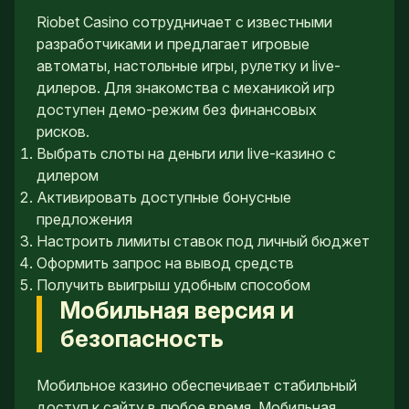
Riobet Casino сотрудничает с известными
разработчиками и предлагает игровые
автоматы, настольные игры, рулетку и live-
дилеров. Для знакомства с механикой игр
доступен демо-режим без финансовых
рисков.
Выбрать слоты на деньги или live-казино с
дилером
Активировать доступные бонусные
предложения
Настроить лимиты ставок под личный бюджет
Оформить запрос на вывод средств
Получить выигрыш удобным способом
Мобильная версия и
безопасность
Мобильное казино обеспечивает стабильный
доступ к сайту в любое время. Мобильная