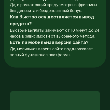
Да, в рамках акций предусмотрены фриспины
без депозита и бездепозитный бонус.
Как быстро осуществляется вывод
средств?
Быстрые выплаты занимают от 10 минут до 24
часов в зависимости от выбранного метода.
Есть ли мобильная версия сайта?
Да, мобильная версия сайта поддерживает
полный функционал платформы.