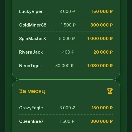
LuckyViper
3 000 ₽
150 000 ₽
GoldMiner88
1 500 ₽
300 000 ₽
SpinMasterX
5 000 ₽
1 000 000 ₽
RiveraJack
400 ₽
20 000 ₽
NeonTiger
30 000 ₽
1 080 000 ₽
За месяц
🏆
CrazyEagle
3 000 ₽
150 000 ₽
QueenBee7
1 500 ₽
300 000 ₽