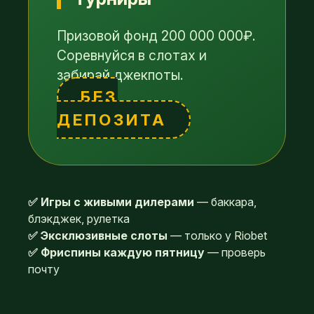
Призовой фонд 200 000 000₽.
Соревнуйся в слотах и
забирай джекпоты.
БЕЗ
ДЕПОЗИТА
✅ Игры с живыми дилерами
— баккара,
блэкджек, рулетка
✅ Эксклюзивные слоты
— только у Riobet
✅ Фриспины каждую пятницу
— проверь
почту