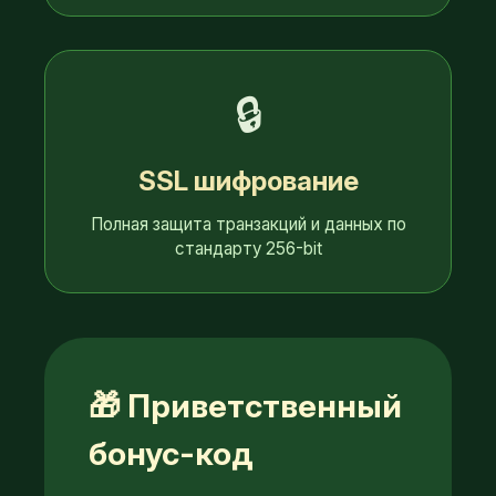
🔒
SSL шифрование
Полная защита транзакций и данных по
стандарту 256-bit
🎁 Приветственный
бонус-код