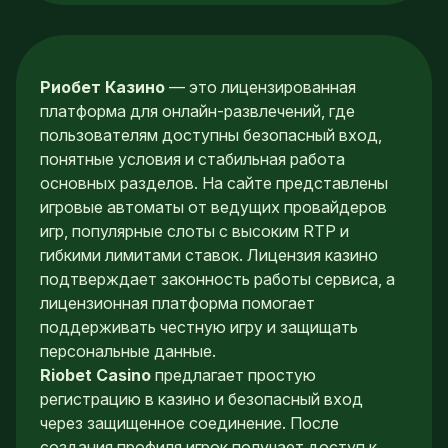
Риобет Казино
— это лицензированная
платформа для онлайн-развлечений, где
пользователям доступны безопасный вход,
понятные условия и стабильная работа
основных разделов. На сайте представлены
игровые автоматы от ведущих провайдеров
игр, популярные слоты с высоким RTP и
гибкими лимитами ставок. Лицензия казино
подтверждает законность работы сервиса, а
лицензионная платформа помогает
поддерживать честную игру и защищать
персональные данные.
Riobet Casino
предлагает простую
регистрацию в казино и безопасный вход
через защищенное соединение. После
создания профиля игрок получает доступ к