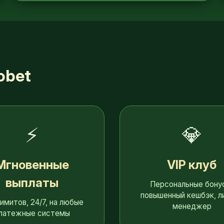
obet
⚡
💎
Мгновенные
VIP клуб
выплаты
Персональные бону
повышенный кешбэк, л
имитов, 24/7, на любые
менеджер
латежные системы