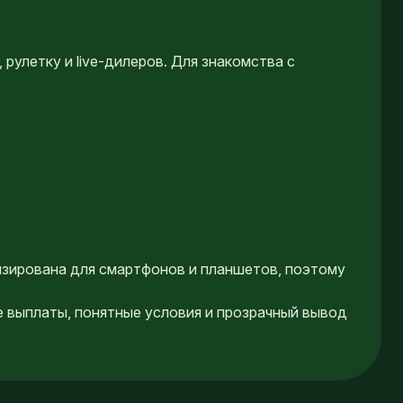
рулетку и live-дилеров. Для знакомства с
изирована для смартфонов и планшетов, поэтому
 выплаты, понятные условия и прозрачный вывод