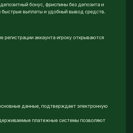
здепозитный бонус, фриспины без депозита и
я быстрые выплаты и удобный вывод средств.
е регистрации аккаунта игроку открываются
 основные данные, подтверждает электронную
оддерживаемые платежные системы позволяют