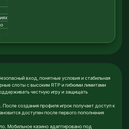
ниях
но
езопасный вход, понятные условия и стабильная
рные слоты с высоким RTP и гибкими лимитами
поддерживать честную игру и защищать
 После создания профиля игрок получает доступ к
становится доступен после первого пополнения
ло. Мобильное казино адаптировано под