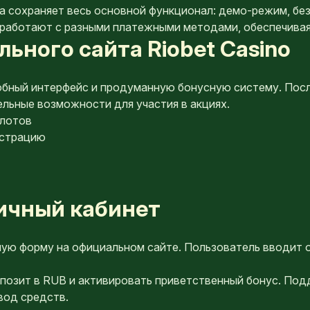
а сохраняет весь основной функционал: демо-режим, бе
 работают с разными платежными методами, обеспечива
ного сайта Riobet Casino
бный интерфейс и продуманную бонусную систему. Посл
льные возможности для участия в акциях.
слотов
истрацию
личный кабинет
нную форму на официальном сайте. Пользователь вводит
позит в RUB и активировать приветственный бонус. П
вод средств.