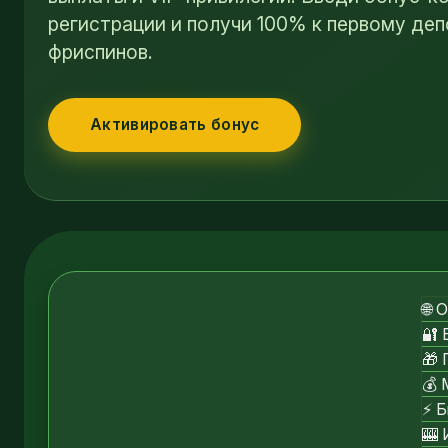
регистрации и получи 100% к первому деп
фриспинов.
Активировать бонус
🌐 
🔐
🎁
💰
⚡ 
🎰 