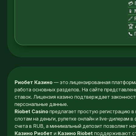
💳
📱 
🔗 
🏆
📞
Риобет Казино
— это лицензированная платформа 
работа основных разделов. На сайте представлен
ставок. Лицензия казино подтверждает законност
персональные данные.
Riobet Casino
предлагает простую регистрацию в 
слотам на деньги, рулетке онлайн и live-дилерам 
счета в RUB, а минимальный депозит позволяет на
Казино Риобет
и
Казино Riobet
поддерживают ста